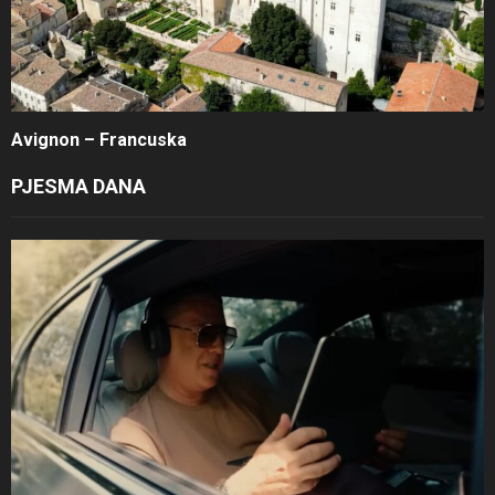
Avignon – Francuska
PJESMA DANA