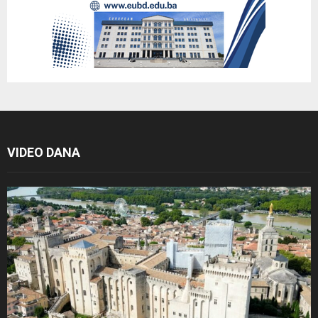
VIDEO DANA