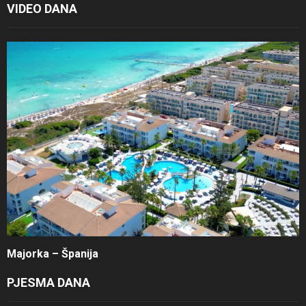
VIDEO DANA
Majorka – Španija
PJESMA DANA