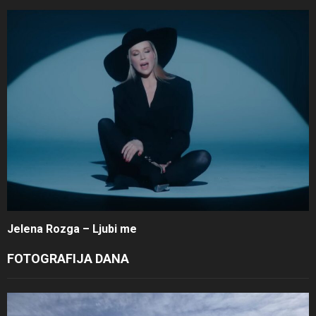
Jelena Rozga – Ljubi me
FOTOGRAFIJA DANA