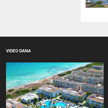
VIDEO DANA