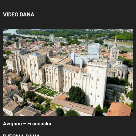
VIDEO DANA
Avignon – Francuska