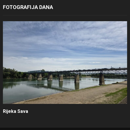
FOTOGRAFIJA DANA
Rijeka Sava