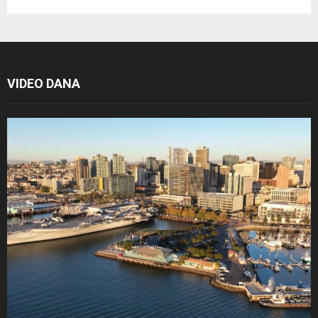
VIDEO DANA