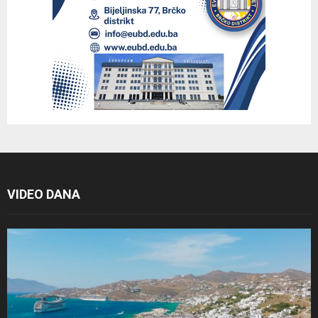
VIDEO DANA