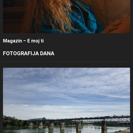
Magazin – E moj ti
FOTOGRAFIJA DANA