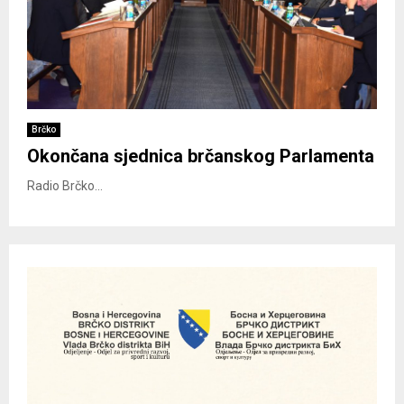
Brčko
Okončana sjednica brčanskog Parlamenta
Radio Brčko...