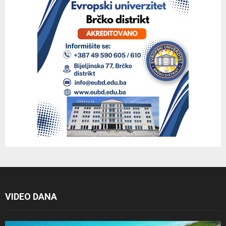
VIDEO DANA