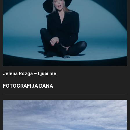
Jelena Rozga – Ljubi me
FOTOGRAFIJA DANA