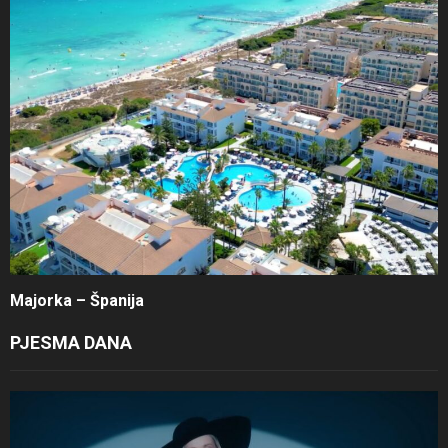
Majorka – Španija
PJESMA DANA