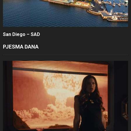
San Diego – SAD
PJESMA DANA