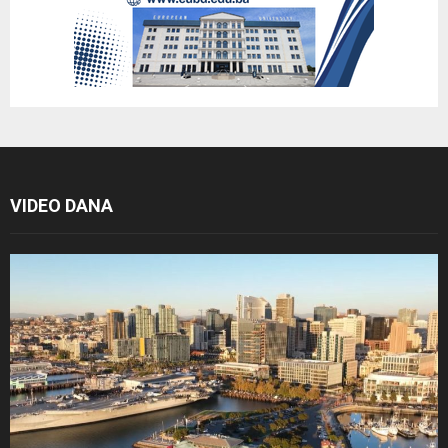
VIDEO DANA