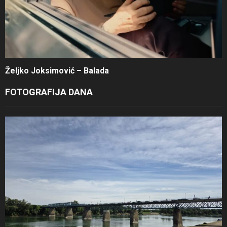
Željko Joksimović – Balada
FOTOGRAFIJA DANA