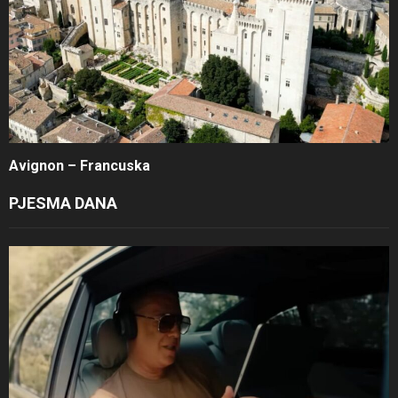
Avignon – Francuska
PJESMA DANA