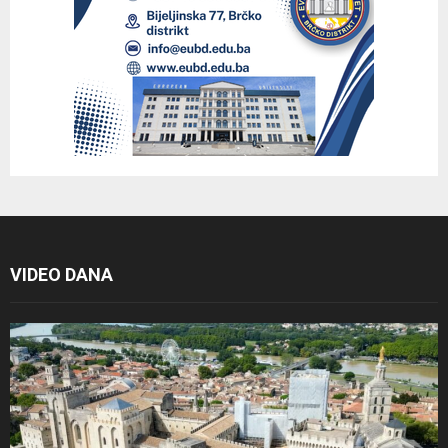
VIDEO DANA