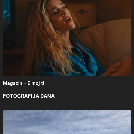
Magazin – E moj ti
FOTOGRAFIJA DANA