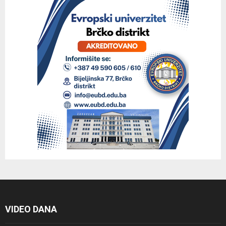
VIDEO DANA