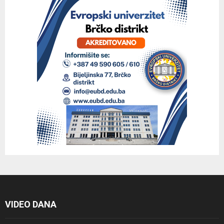
VIDEO DANA