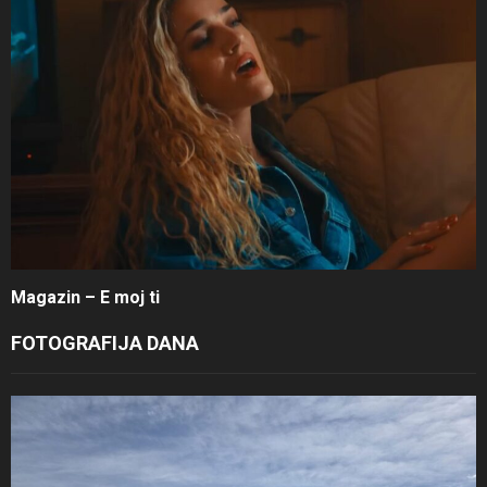
Magazin – E moj ti
FOTOGRAFIJA DANA