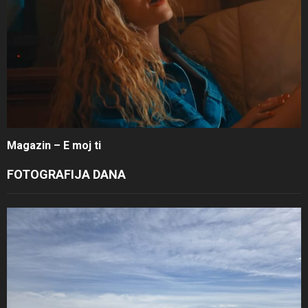
Magazin – E moj ti
FOTOGRAFIJA DANA