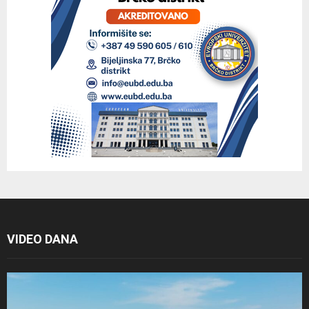
VIDEO DANA