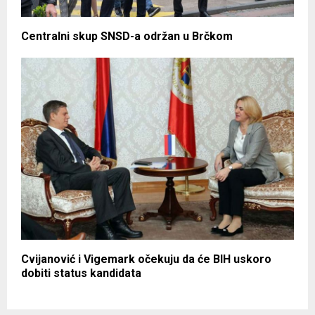
Centralni skup SNSD-a održan u Brčkom
Cvijanović i Vigemark očekuju da će BIH uskoro
dobiti status kandidata