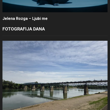
Jelena Rozga – Ljubi me
FOTOGRAFIJA DANA