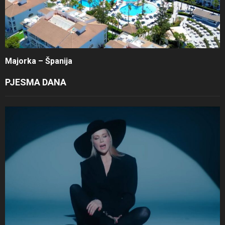
Majorka – Španija
PJESMA DANA