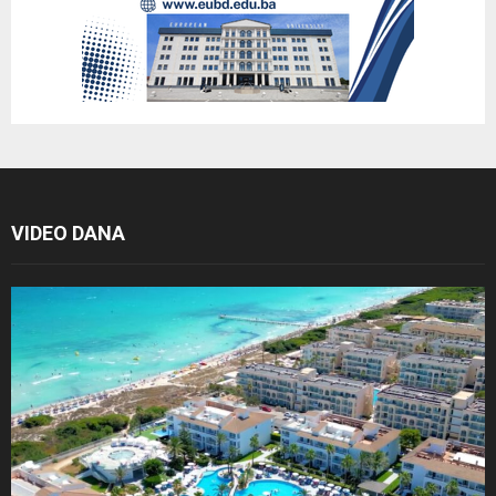
VIDEO DANA