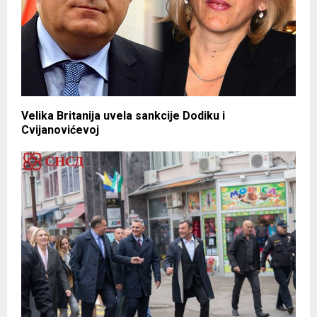
Velika Britanija uvela sankcije Dodiku i
Cvijanovićevoj