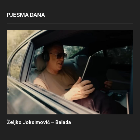
PJESMA DANA
Željko Joksimović – Balada