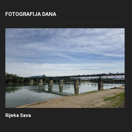
FOTOGRAFIJA DANA
Rijeka Sava