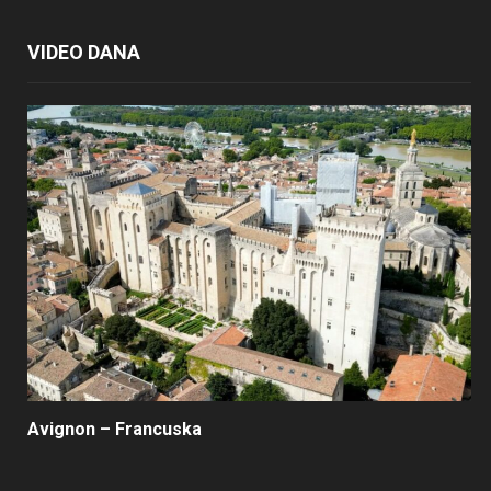
VIDEO DANA
Avignon – Francuska