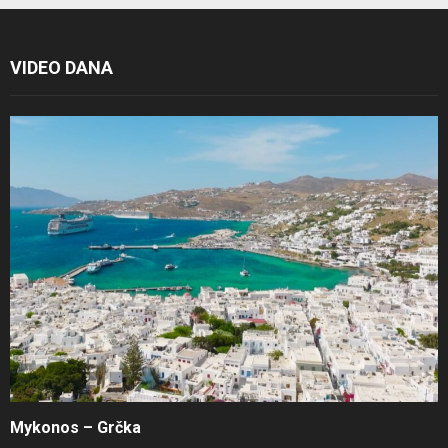
VIDEO DANA
Mykonos – Grčka