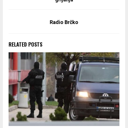
Radio Brčko
RELATED POSTS