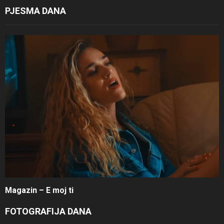
PJESMA DANA
Magazin – E moj ti
FOTOGRAFIJA DANA