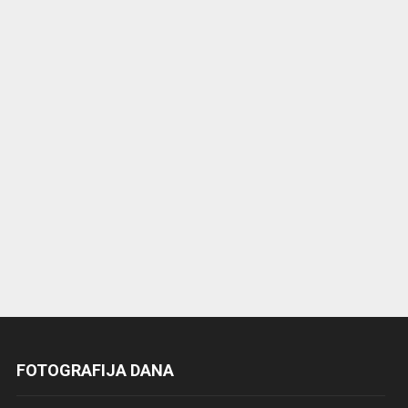
FOTOGRAFIJA DANA