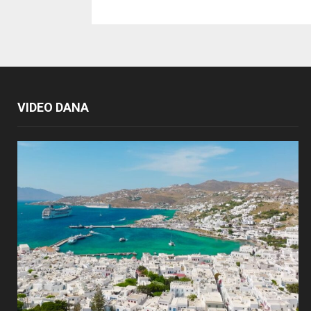
VIDEO DANA