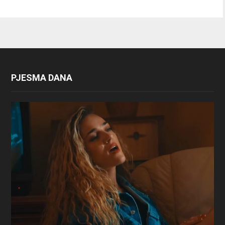
PJESMA DANA