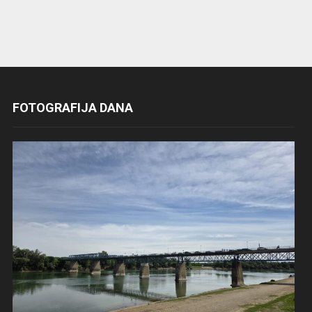
FOTOGRAFIJA DANA