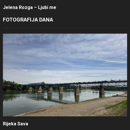
Jelena Rozga – Ljubi me
FOTOGRAFIJA DANA
Rijeka Sava