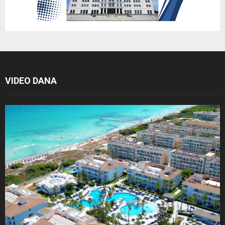
VIDEO DANA