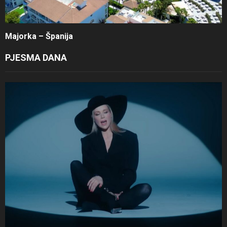
Majorka – Španija
PJESMA DANA