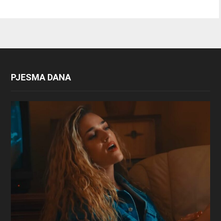
PJESMA DANA