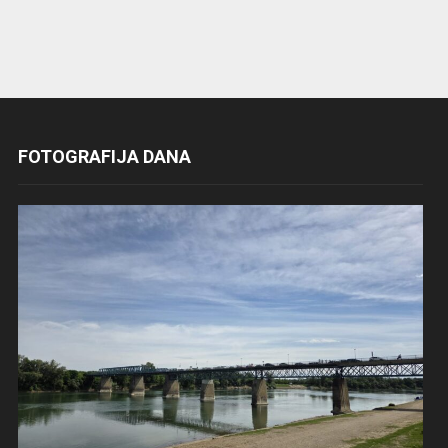
FOTOGRAFIJA DANA