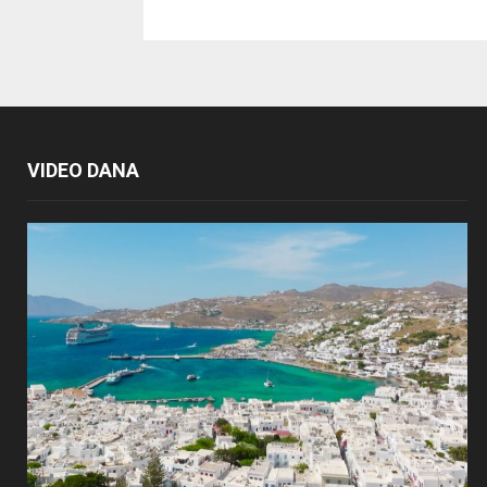
VIDEO DANA