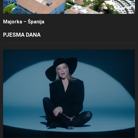
Majorka – Španija
PJESMA DANA