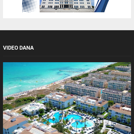
VIDEO DANA