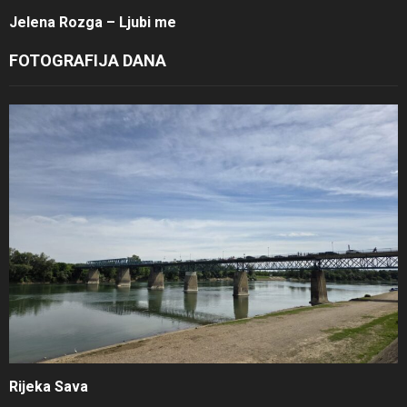
Jelena Rozga – Ljubi me
FOTOGRAFIJA DANA
Rijeka Sava