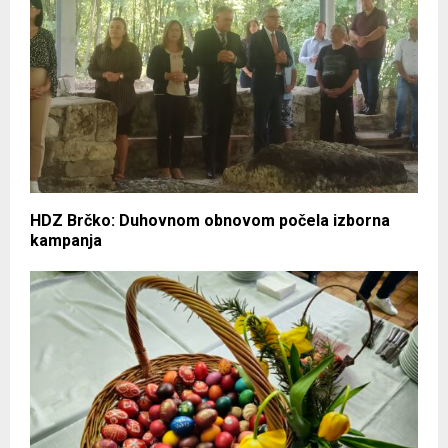
HDZ Brčko: Duhovnom obnovom počela izborna
kampanja