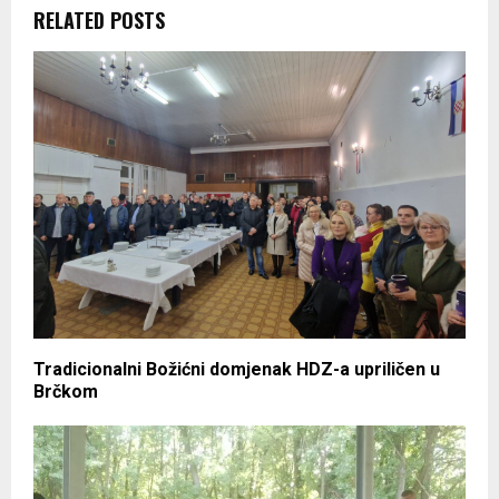
RELATED POSTS
Tradicionalni Božićni domjenak HDZ-a upriličen u
Brčkom