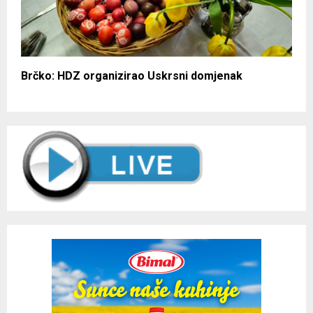
Brčko: HDZ organizirao Uskrsni domjenak