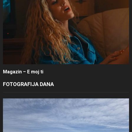
Magazin – E moj ti
FOTOGRAFIJA DANA