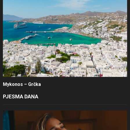
Mykonos – Grčka
PJESMA DANA