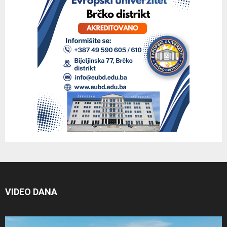
VIDEO DANA