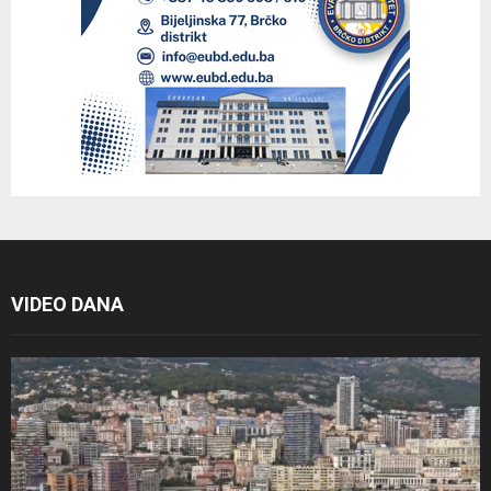
VIDEO DANA