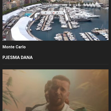
Monte Carlo
PJESMA DANA