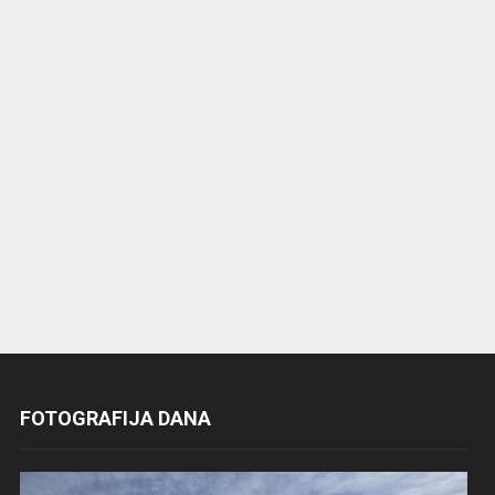
FOTOGRAFIJA DANA