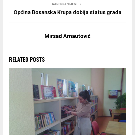
NAREDNA VIJEST
Općina Bosanska Krupa dobija status grada
Mirsad Arnautović
RELATED POSTS