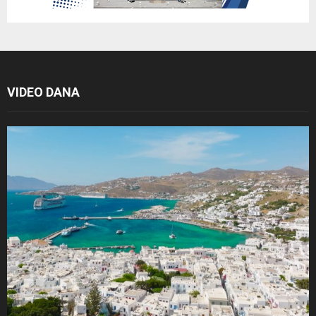
VIDEO DANA