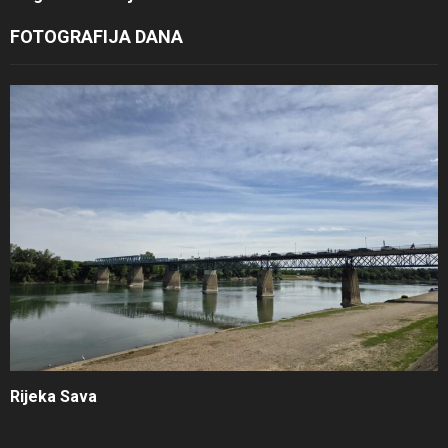
FOTOGRAFIJA DANA
Rijeka Sava