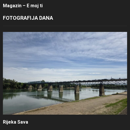
Magazin – E moj ti
FOTOGRAFIJA DANA
Rijeka Sava