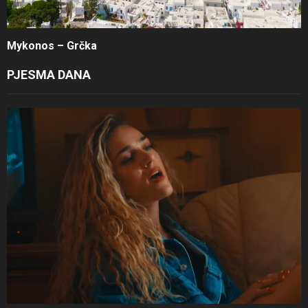
Mykonos – Grčka
PJESMA DANA