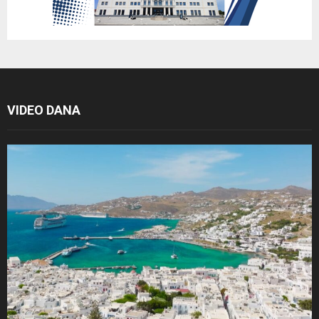
VIDEO DANA