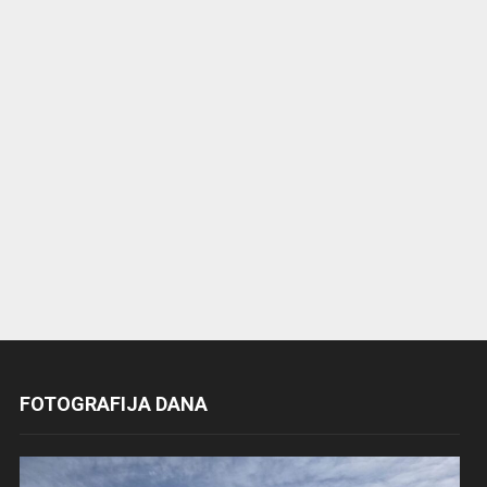
FOTOGRAFIJA DANA