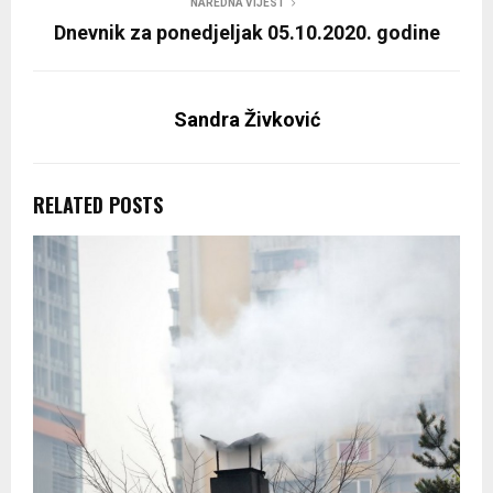
NAREDNA VIJEST
Dnevnik za ponedjeljak 05.10.2020. godine
Sandra Živković
RELATED POSTS