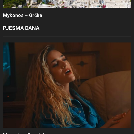
Mykonos – Grčka
PJESMA DANA