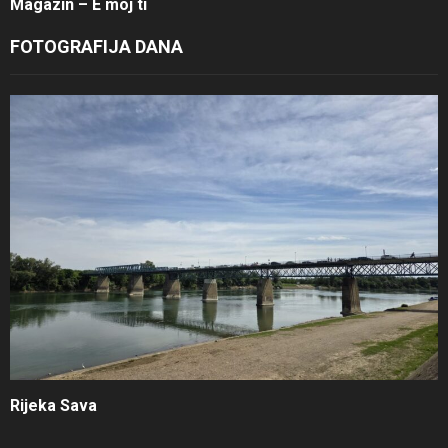
Magazin – E moj ti
FOTOGRAFIJA DANA
Rijeka Sava