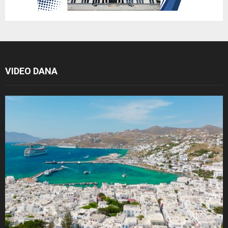
VIDEO DANA