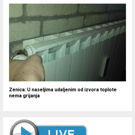
Zenica: U naseljima udaljenim od izvora toplote
nema grijanja