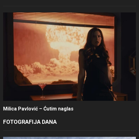
Milica Pavlović – Ćutim naglas
FOTOGRAFIJA DANA