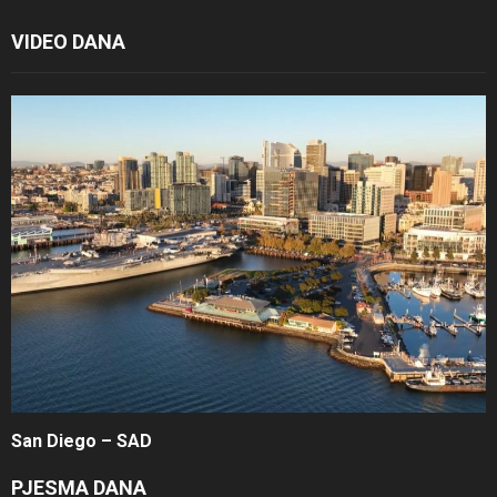
VIDEO DANA
San Diego – SAD
PJESMA DANA