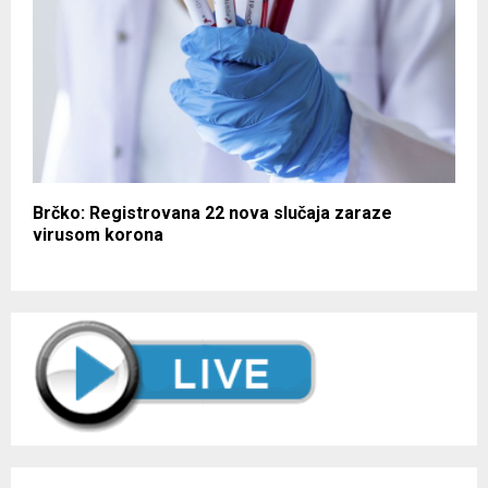
Brčko: Registrovana 22 nova slučaja zaraze
virusom korona