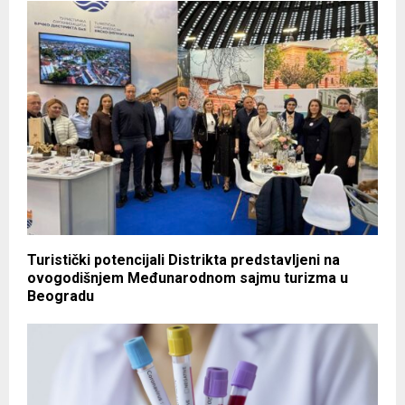
Turistički potencijali Distrikta predstavljeni na
ovogodišnjem Međunarodnom sajmu turizma u
Beogradu