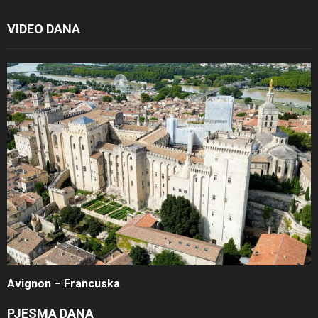
VIDEO DANA
Avignon – Francuska
PJESMA DANA