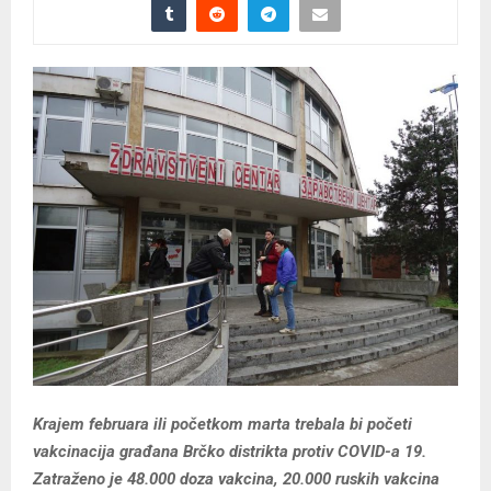
Krajem februara ili početkom marta trebala bi početi
vakcinacija građana Brčko distrikta protiv COVID-a 19.
Zatraženo je 48.000 doza vakcina, 20.000 ruskih vakcina