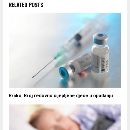
RELATED POSTS
Brčko: Broj redovno cijepljene djece u opadanju