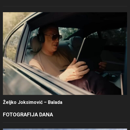
Željko Joksimović – Balada
FOTOGRAFIJA DANA