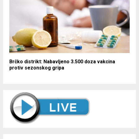
Brčko distrikt: Nabavljeno 3.500 doza vakcina
protiv sezonskog gripa