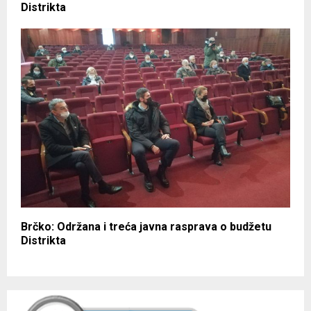
Distrikta
Brčko: Održana i treća javna rasprava o budžetu
Distrikta