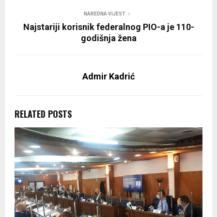
NAREDNA VIJEST
Najstariji korisnik federalnog PIO-a je 110-
godišnja žena
Admir Kadrić
RELATED POSTS