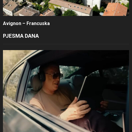
Avignon – Francuska
PJESMA DANA