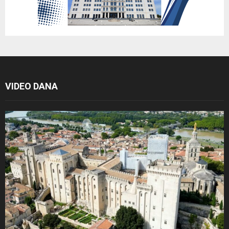
VIDEO DANA