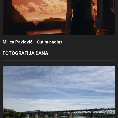
Milica Pavlović – Ćutim naglas
FOTOGRAFIJA DANA