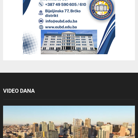
VIDEO DANA