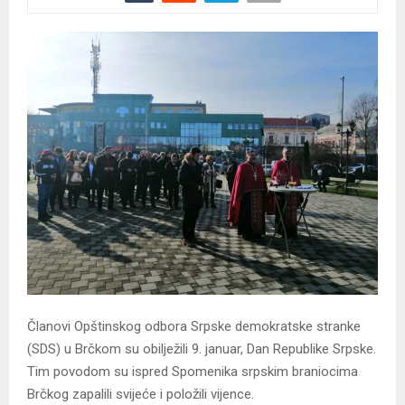
Članovi Opštinskog odbora Srpske demokratske stranke
(SDS) u Brčkom su obilježili 9. januar, Dan Republike Srpske.
Tim povodom su ispred Spomenika srpskim braniocima
Brčkog zapalili svijeće i položili vijence.