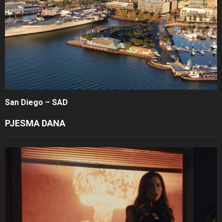
San Diego – SAD
PJESMA DANA