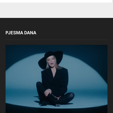
PJESMA DANA