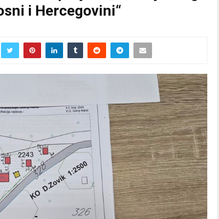
sni i Hercegovini“