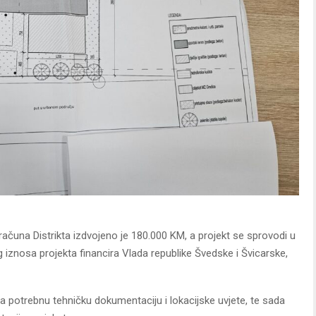
ačuna Distrikta izdvojeno je 180.000 KM, a projekt se sprovodi u
iznosa projekta financira Vlada republike Švedske i Švicarske,
a potrebnu tehničku dokumentaciju i lokacijske uvjete, te sada