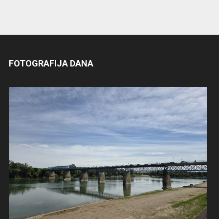
FOTOGRAFIJA DANA