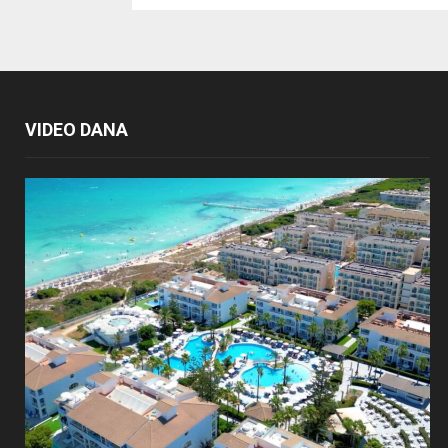
VIDEO DANA