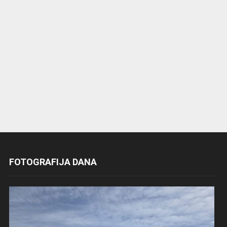
FOTOGRAFIJA DANA