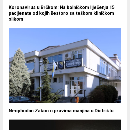
Koronavirus u Brčkom: Na bolničkom liječenju 15
pacijenata od kojih šestoro sa teškom kliničkom
slikom
Neophodan Zakon o pravima manjina u Distriktu