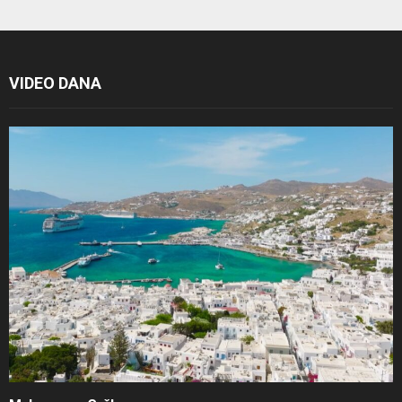
VIDEO DANA