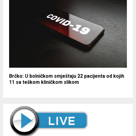
Brčko: U bolničkom smještaju 22 pacijenta od kojih
11 sa teškom kliničkom slikom