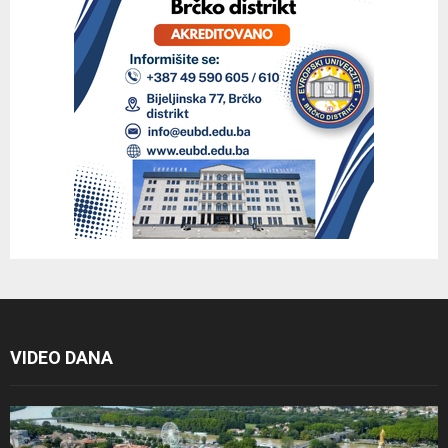
VIDEO DANA