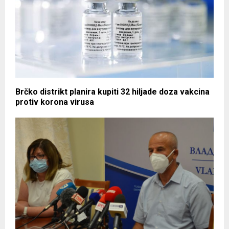
Brčko distrikt planira kupiti 32 hiljade doza vakcina
protiv korona virusa