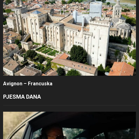
Avignon – Francuska
PJESMA DANA