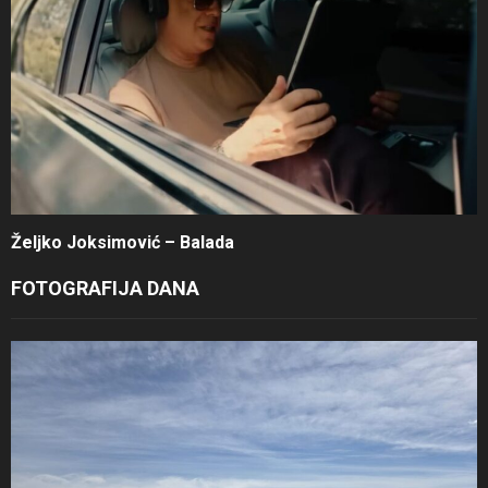
Željko Joksimović – Balada
FOTOGRAFIJA DANA