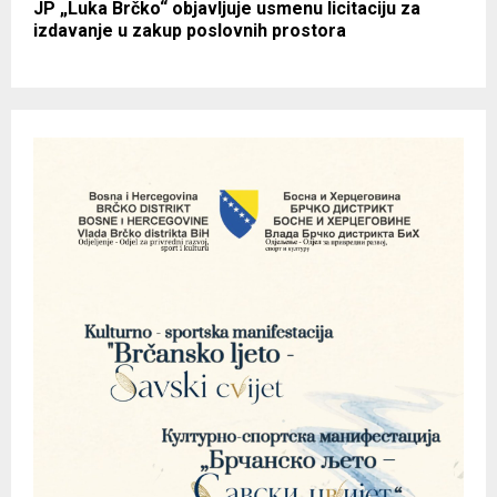
JP „Luka Brčko“ objavljuje usmenu licitaciju za
izdavanje u zakup poslovnih prostora