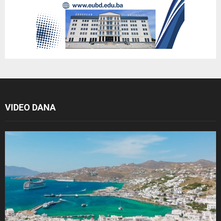
VIDEO DANA