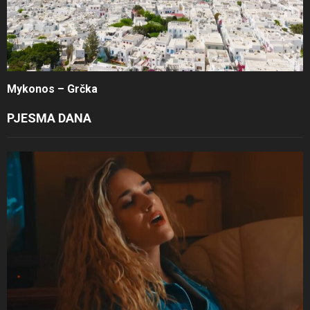
Mykonos – Grčka
PJESMA DANA