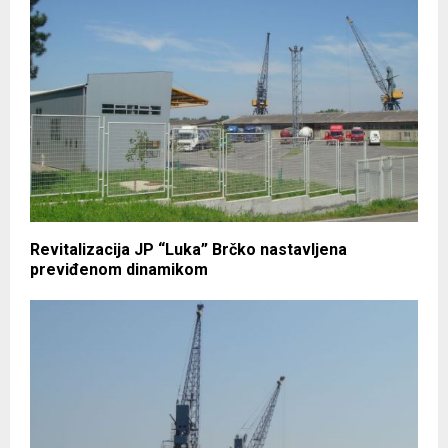
Revitalizacija JP “Luka” Brčko nastavljena
previđenom dinamikom