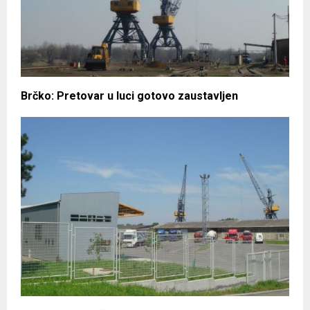
Brčko: Pretovar u luci gotovo zaustavljen