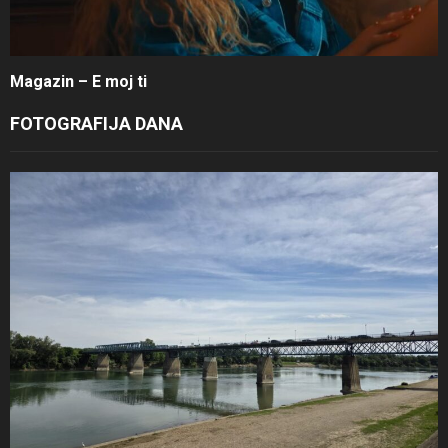
Magazin – E moj ti
FOTOGRAFIJA DANA