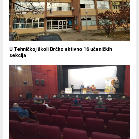
U Tehničkoj školi Brčko aktivno 16 učeničkih
sekcija