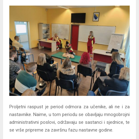
Proljetni raspust je period odmora za učenike, ali ne i za
nastavnike. Naime, u tom periodu se obavljaju mnogobrojni
administrativni poslovi, održavaju se sastanci i sjednice, te
se vrše pripreme za završnu fazu nastavne godine.