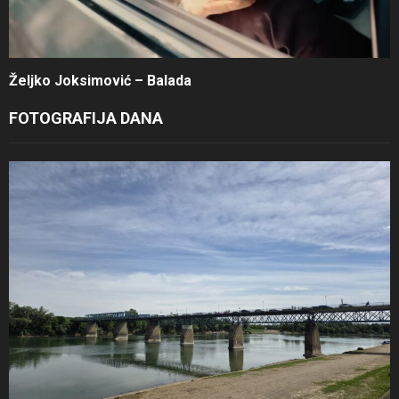
Željko Joksimović – Balada
FOTOGRAFIJA DANA