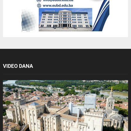
VIDEO DANA