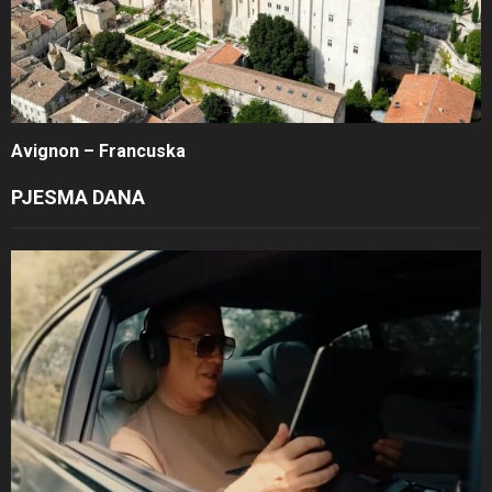
Avignon – Francuska
PJESMA DANA