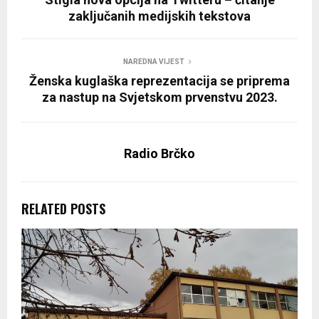
zaključanih medijskih tekstova
NAREDNA VIJEST
Ženska kuglaška reprezentacija se priprema
za nastup na Svjetskom prvenstvu 2023.
Radio Brčko
RELATED POSTS