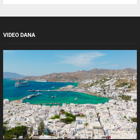
VIDEO DANA