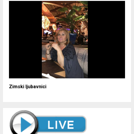
Zimski ljubavnici