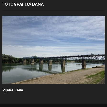
FOTOGRAFIJA DANA
Rijeka Sava