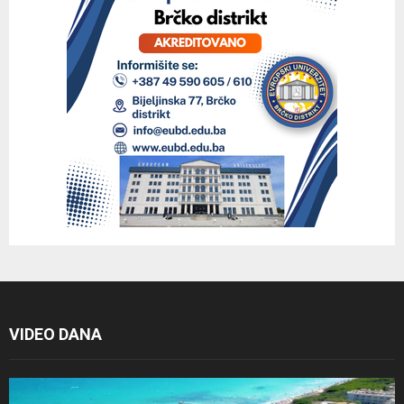
VIDEO DANA