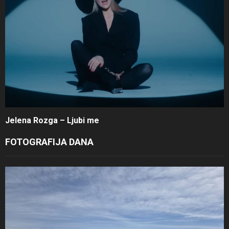
Jelena Rozga – Ljubi me
FOTOGRAFIJA DANA