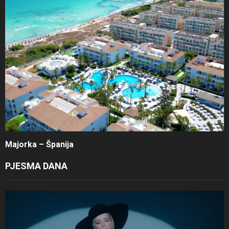
Majorka – Španija
PJESMA DANA