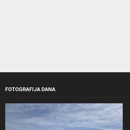
FOTOGRAFIJA DANA