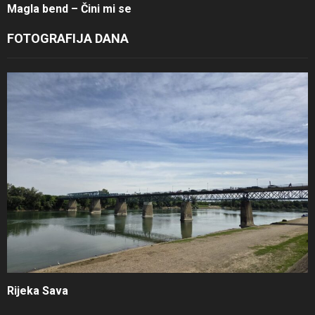
Magla bend – Čini mi se
FOTOGRAFIJA DANA
Rijeka Sava