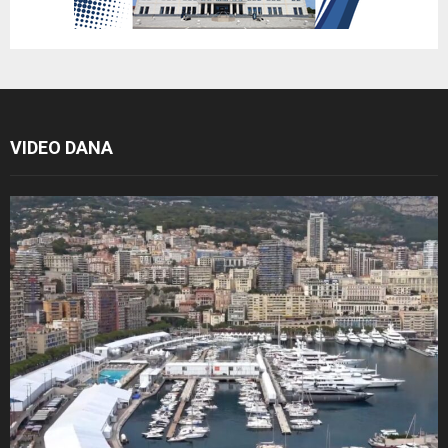
VIDEO DANA