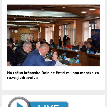
Na račun brčanske Bolnice četiri miliona maraka za
razvoj zdravstva