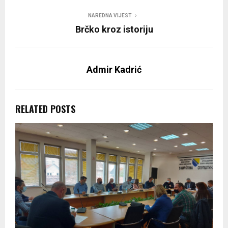
NAREDNA VIJEST
Brčko kroz istoriju
Admir Kadrić
RELATED POSTS