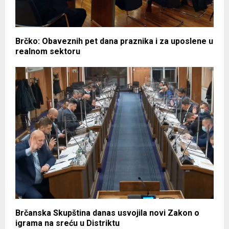
Brčko: Obaveznih pet dana praznika i za uposlene u
realnom sektoru
Brčanska Skupština danas usvojila novi Zakon o
igrama na sreću u Distriktu