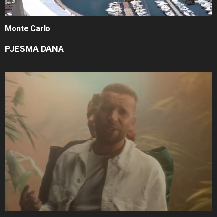
Monte Carlo
PJESMA DANA