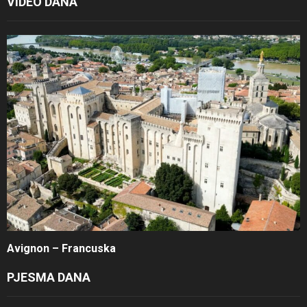
VIDEO DANA
Avignon – Francuska
PJESMA DANA