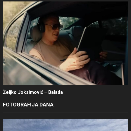
Željko Joksimović – Balada
FOTOGRAFIJA DANA