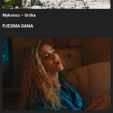
Mykonos – Grčka
PJESMA DANA