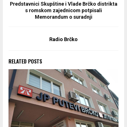
Predstavnici Skupštine i Vlade Brčko distrikta
s romskom zajednicom potpisali
Memorandum o suradnji
Radio Brčko
RELATED POSTS