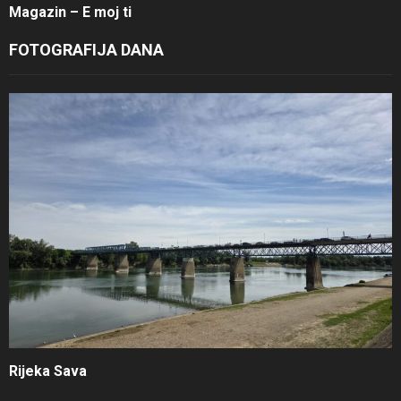
Magazin – E moj ti
FOTOGRAFIJA DANA
Rijeka Sava