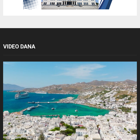
VIDEO DANA