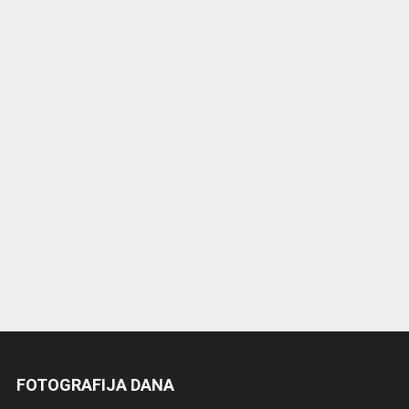
FOTOGRAFIJA DANA