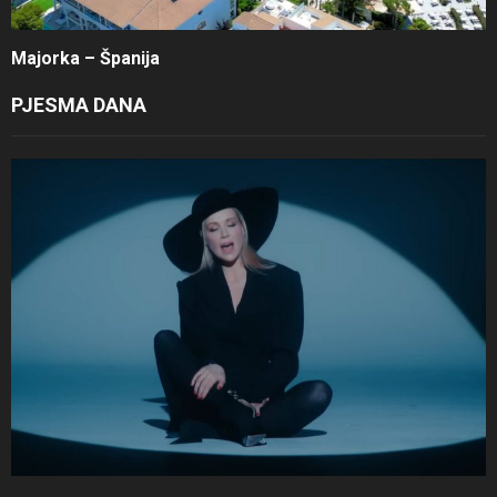
Majorka – Španija
PJESMA DANA