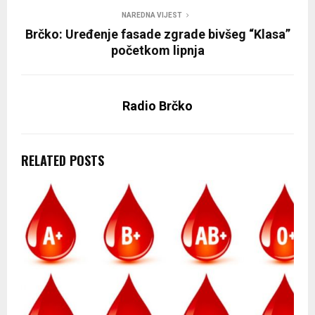
NAREDNA VIJEST
Brčko: Uređenje fasade zgrade bivšeg “Klasa”
početkom lipnja
Radio Brčko
RELATED POSTS