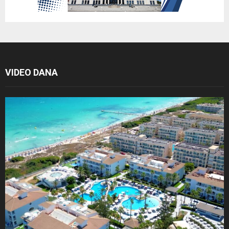
VIDEO DANA