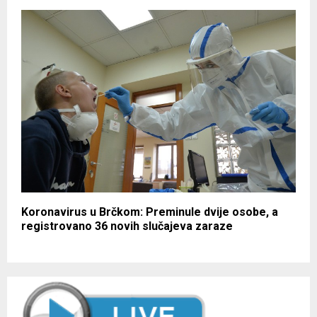
Koronavirus u Brčkom: Preminule dvije osobe, a
registrovano 36 novih slučajeva zaraze