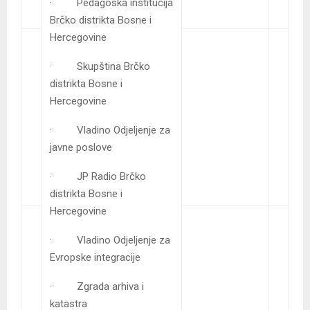
· Pedagoška institucija
Brčko distrikta Bosne i
Hercegovine
· Skupština Brčko
distrikta Bosne i
Hercegovine
· Vladino Odjeljenje za
javne poslove
· JP Radio Brčko
distrikta Bosne i
Hercegovine
· Vladino Odjeljenje za
Evropske integracije
· Zgrada arhiva i
katastra