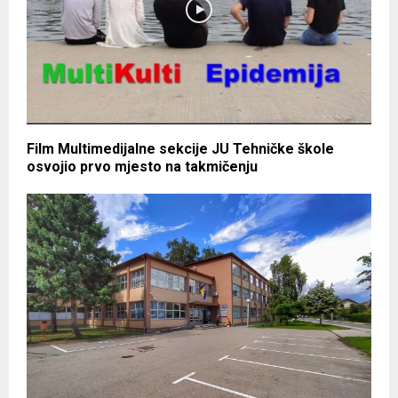
Film Multimedijalne sekcije JU Tehničke škole
osvojio prvo mjesto na takmičenju