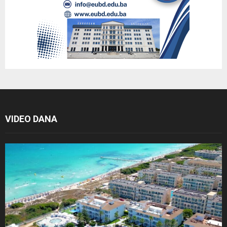
VIDEO DANA