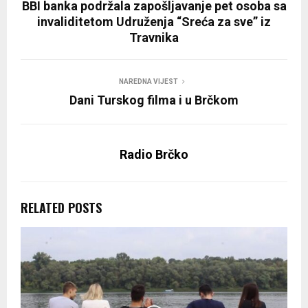
BBI banka podržala zapošljavanje pet osoba sa
invaliditetom Udruženja “Sreća za sve” iz
Travnika
NAREDNA VIJEST
Dani Turskog filma i u Brčkom
Radio Brčko
RELATED POSTS