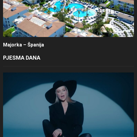
Majorka – Španija
PJESMA DANA