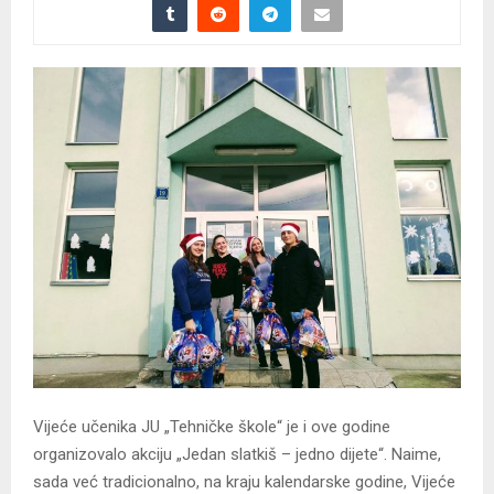
Vijeće učenika JU „Tehničke škole“ je i ove godine
organizovalo akciju „Jedan slatkiš – jedno dijete“. Naime,
sada već tradicionalno, na kraju kalendarske godine, Vijeće