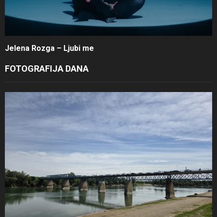
Jelena Rozga – Ljubi me
FOTOGRAFIJA DANA