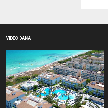
VIDEO DANA