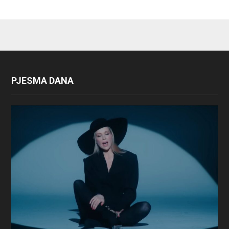
PJESMA DANA