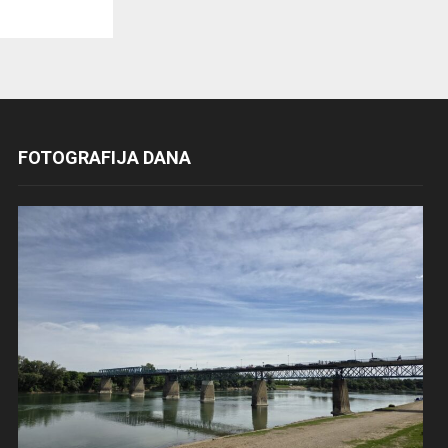
FOTOGRAFIJA DANA