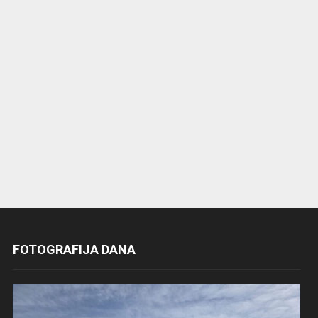
FOTOGRAFIJA DANA