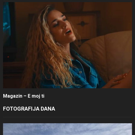
Magazin – E moj ti
FOTOGRAFIJA DANA