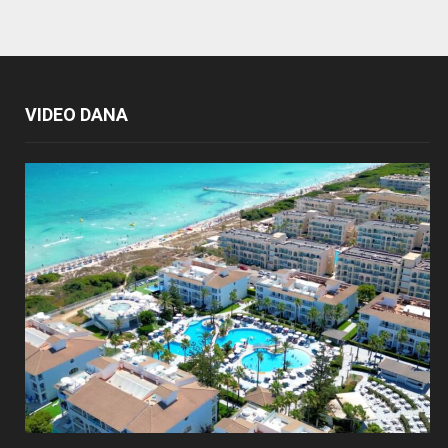
VIDEO DANA