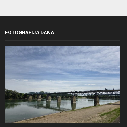
FOTOGRAFIJA DANA