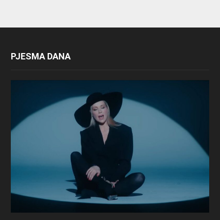
PJESMA DANA